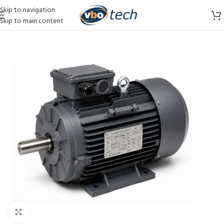
Skip to navigation
Skip to main content
Vergroten