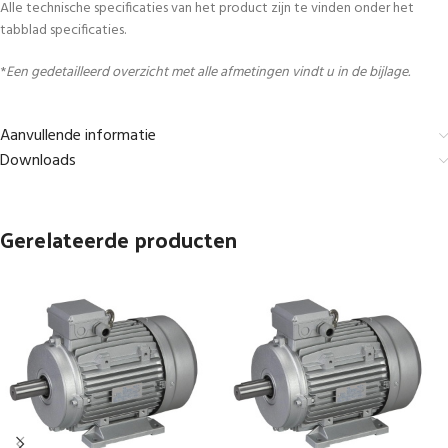
Alle technische specificaties van het product zijn te vinden onder het
tabblad specificaties.
*
Een gedetailleerd overzicht met alle afmetingen vindt u in de bijlage.
Aanvullende informatie
Downloads
Gerelateerde producten