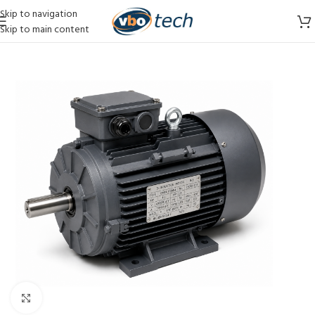
Skip to navigation
Skip to main content
Vergroten