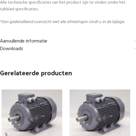
Alle technische specificaties van het product zijn te vinden onder het
tabblad specificaties.
*
Een gedetailleerd overzicht met alle afmetingen vindt u in de bijlage.
Aanvullende informatie
Downloads
Gerelateerde producten