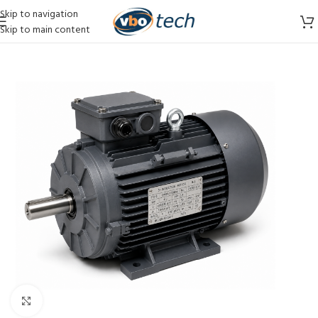
Skip to navigation
Skip to main content
Vergroten