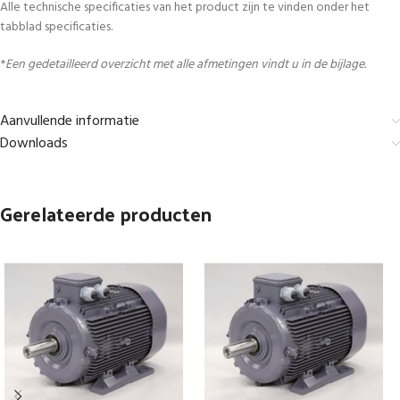
Alle technische specificaties van het product zijn te vinden onder het
tabblad specificaties.
*
Een gedetailleerd overzicht met alle afmetingen vindt u in de bijlage.
Aanvullende informatie
Downloads
Gerelateerde producten