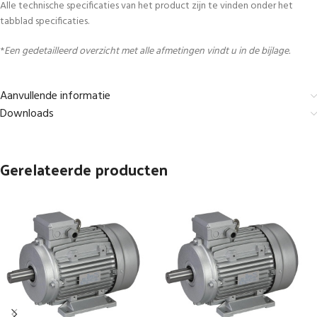
Alle technische specificaties van het product zijn te vinden onder het
tabblad specificaties.
*
Een gedetailleerd overzicht met alle afmetingen vindt u in de bijlage.
Aanvullende informatie
Downloads
Gerelateerde producten