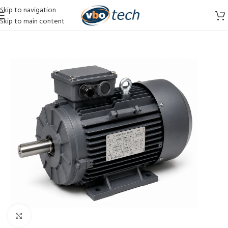
Skip to navigation
Skip to main content
Vergroten