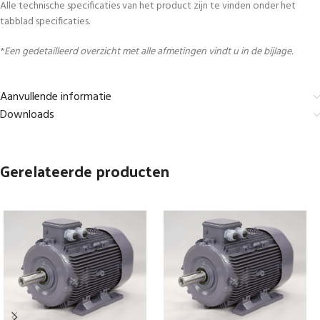
Alle technische specificaties van het product zijn te vinden onder het
tabblad specificaties.
*
Een gedetailleerd overzicht met alle afmetingen vindt u in de bijlage.
Aanvullende informatie
Downloads
Gerelateerde producten