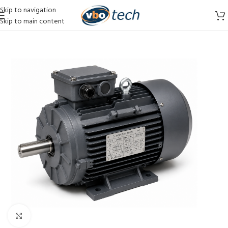
Skip to navigation
Skip to main content
Vergroten