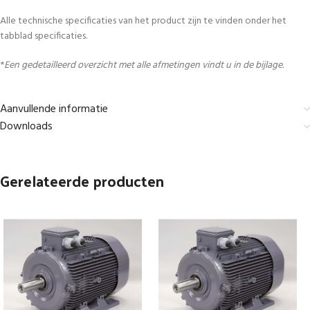
Alle technische specificaties van het product zijn te vinden onder het
tabblad specificaties.
*
Een gedetailleerd overzicht met alle afmetingen vindt u in de bijlage.
Aanvullende informatie
Downloads
Gerelateerde producten