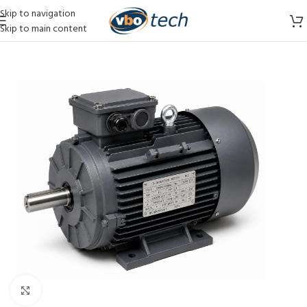
Skip to navigation
Skip to main content
Vergroten