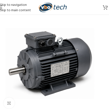
Skip to navigation
Skip to main content
Vergroten