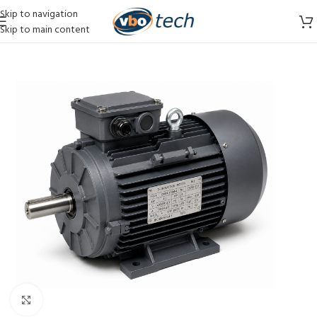
Skip to navigation
Skip to main content
Vergroten