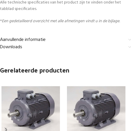
Alle technische specificaties van het product zijn te vinden onder het
tabblad specificaties.
*
Een gedetailleerd overzicht met alle afmetingen vindt u in de bijlage.
Aanvullende informatie
Downloads
Gerelateerde producten