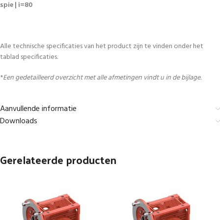
spie | i=80
Alle technische specificaties van het product zijn te vinden onder het
tablad specificaties.
*
Een gedetailleerd overzicht met alle afmetingen vindt u in de bijlage.
Aanvullende informatie
Downloads
Gerelateerde producten