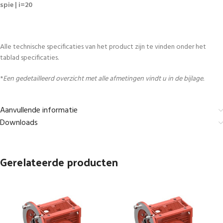
spie | i=20
Alle technische specificaties van het product zijn te vinden onder het
tablad specificaties.
*
Een gedetailleerd overzicht met alle afmetingen vindt u in de bijlage.
Aanvullende informatie
Downloads
Gerelateerde producten