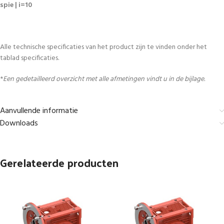
spie | i=10
Alle technische specificaties van het product zijn te vinden onder het
tablad specificaties.
*
Een gedetailleerd overzicht met alle afmetingen vindt u in de bijlage.
Aanvullende informatie
Downloads
Gerelateerde producten