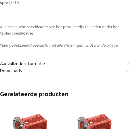
spie | i=50
Alle technische specificaties van het product zijn te vinden onder het
tablad specificaties.
*
Een gedetailleerd overzicht met alle afmetingen vindt u in de bijlage.
Aanvullende informatie
Downloads
Gerelateerde producten