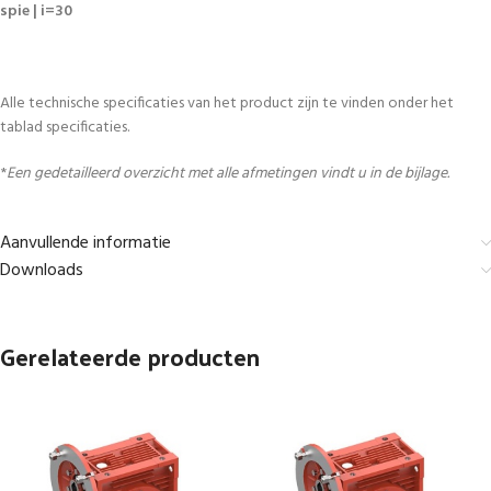
spie | i=30
Alle technische specificaties van het product zijn te vinden onder het
tablad specificaties.
*
Een gedetailleerd overzicht met alle afmetingen vindt u in de bijlage.
Aanvullende informatie
Downloads
Gerelateerde producten