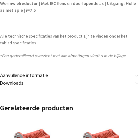
Wormwielreductor | Met IEC flens en doorlopende as | Uitgang: Holle
as met spie | i=7,5
Alle technische specificaties van het product zijn te vinden onder het
tablad specificaties.
*
Een gedetailleerd overzicht met alle afmetingen vindt u in de bijlage.
Aanvullende informatie
Downloads
Gerelateerde producten