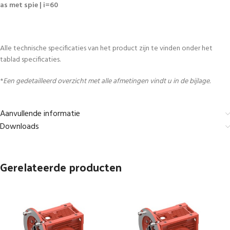
as met spie | i=60
Alle technische specificaties van het product zijn te vinden onder het
tablad specificaties.
*
Een gedetailleerd overzicht met alle afmetingen vindt u in de bijlage.
Aanvullende informatie
Downloads
Gerelateerde producten