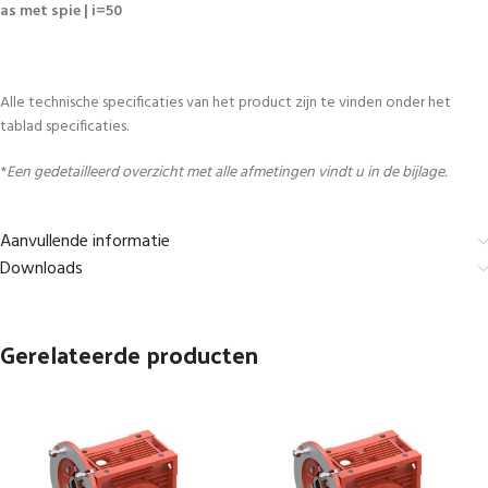
as met spie | i=50
Alle technische specificaties van het product zijn te vinden onder het
tablad specificaties.
*
Een gedetailleerd overzicht met alle afmetingen vindt u in de bijlage.
Aanvullende informatie
Downloads
Gerelateerde producten