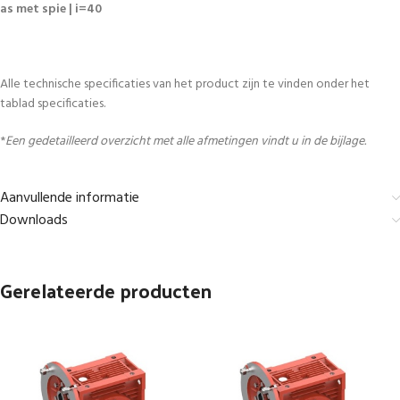
as met spie | i=40
Alle technische specificaties van het product zijn te vinden onder het
tablad specificaties.
*
Een gedetailleerd overzicht met alle afmetingen vindt u in de bijlage.
Aanvullende informatie
Downloads
Gerelateerde producten