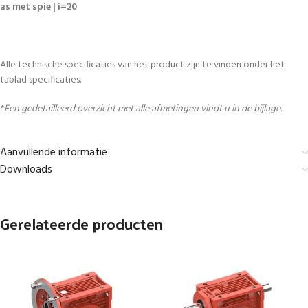
as met spie | i=20
Alle technische specificaties van het product zijn te vinden onder het
tablad specificaties.
*
Een gedetailleerd overzicht met alle afmetingen vindt u in de bijlage.
Aanvullende informatie
Downloads
Gerelateerde producten