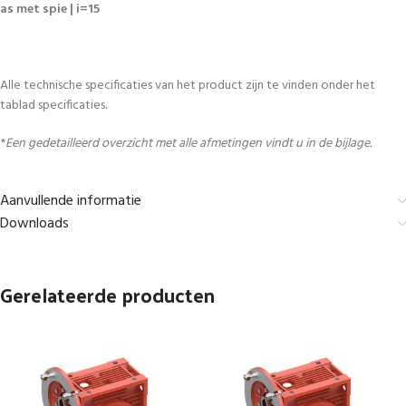
as met spie | i=15
Alle technische specificaties van het product zijn te vinden onder het
tablad specificaties.
*
Een gedetailleerd overzicht met alle afmetingen vindt u in de bijlage.
Aanvullende informatie
Downloads
Gerelateerde producten