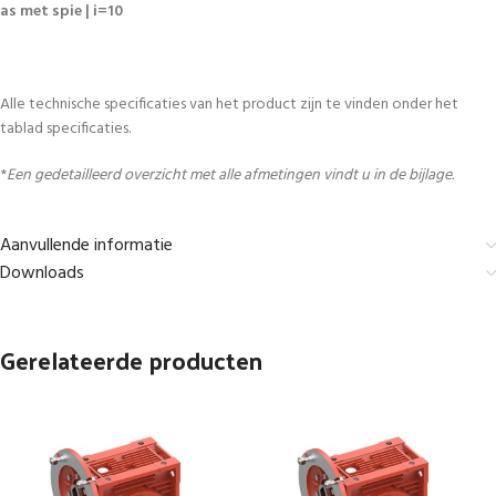
as met spie | i=10
Alle technische specificaties van het product zijn te vinden onder het
tablad specificaties.
*
Een gedetailleerd overzicht met alle afmetingen vindt u in de bijlage.
Aanvullende informatie
Downloads
Gerelateerde producten