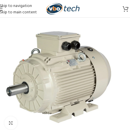
Skip to navigation
Skip to main content
Vergroten