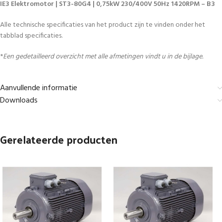
IE3 Elektromotor | ST3-80G4 | 0,75kW 230/400V 50Hz 1420RPM – B3
Alle technische specificaties van het product zijn te vinden onder het
tabblad specificaties.
*
Een gedetailleerd overzicht met alle afmetingen vindt u in de bijlage.
Aanvullende informatie
Downloads
Gerelateerde producten