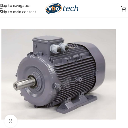
Skip to navigation
Skip to main content
Vergroten