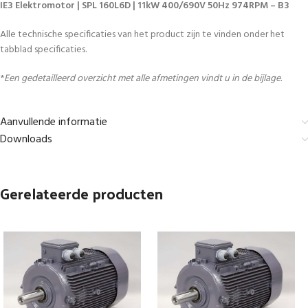
IE3 Elektromotor | SPL 160L6D | 11kW 400/690V 50Hz 974RPM – B3
Alle technische specificaties van het product zijn te vinden onder het
tabblad specificaties.
*
Een gedetailleerd overzicht met alle afmetingen vindt u in de bijlage.
Aanvullende informatie
Downloads
Gerelateerde producten