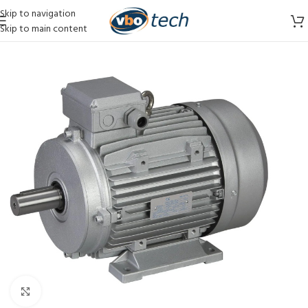
Skip to navigation
Skip to main content
Vergroten