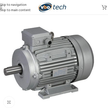
Skip to navigation
Skip to main content
Vergroten