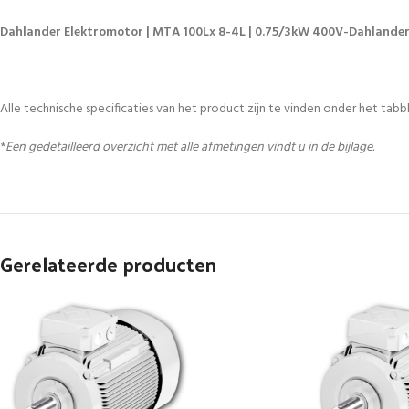
Dahlander Elektromotor | MTA 100Lx 8-4L | 0.75/3kW 400V-Dahland
Alle technische specificaties van het product zijn te vinden onder het tabbl
*
Een gedetailleerd overzicht met alle afmetingen vindt u in de bijlage.
Gerelateerde producten