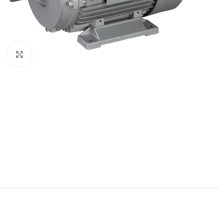
Vergroten