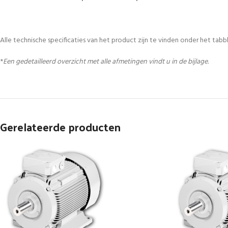
Alle technische specificaties van het product zijn te vinden onder het tabbl
*
Een gedetailleerd overzicht met alle afmetingen vindt u in de bijlage.
Gerelateerde producten