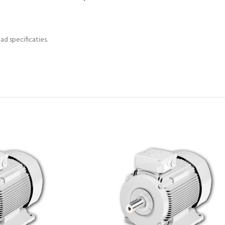
ad specificaties.