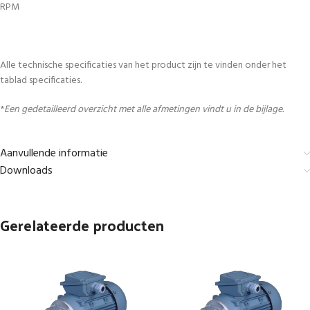
RPM
Alle technische specificaties van het product zijn te vinden onder het
tablad specificaties.
*
Een gedetailleerd overzicht met alle afmetingen vindt u in de bijlage.
Aanvullende informatie
Downloads
Gerelateerde producten