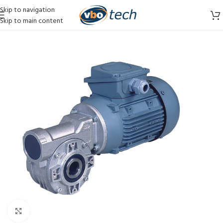
Skip to navigation
Skip to main content
Vergroten