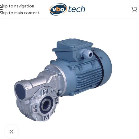
Skip to navigation
Skip to main content
Vergroten