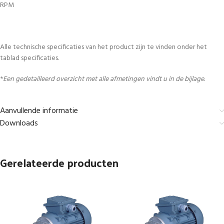
RPM
Alle technische specificaties van het product zijn te vinden onder het
tablad specificaties.
*
Een gedetailleerd overzicht met alle afmetingen vindt u in de bijlage.
Aanvullende informatie
Downloads
Gerelateerde producten