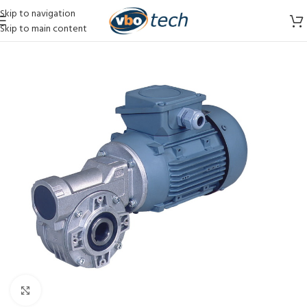
Skip to navigation
Skip to main content
Vergroten