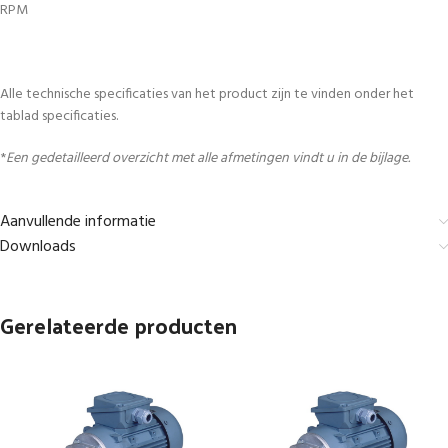
RPM
Alle technische specificaties van het product zijn te vinden onder het
tablad specificaties.
*
Een gedetailleerd overzicht met alle afmetingen vindt u in de bijlage.
Aanvullende informatie
Downloads
Gerelateerde producten