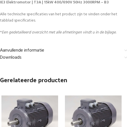
IE3 Elektromotor | T3A | 15kW 400/690V 50Hz 3000RPM – B3
Alle technische specificaties van het product zijn te vinden onder het
tabblad specificaties.
*
Een gedetailleerd overzicht met alle afmetingen vindt u in de bijlage.
Aanvullende informatie
Downloads
Gerelateerde producten