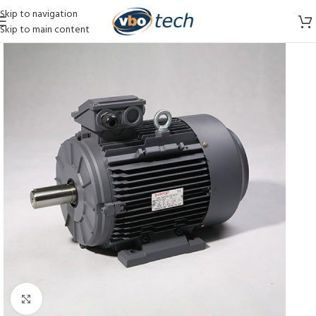
Skip to navigation
Skip to main content
Vergroten